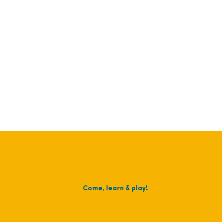
Come, learn & play!