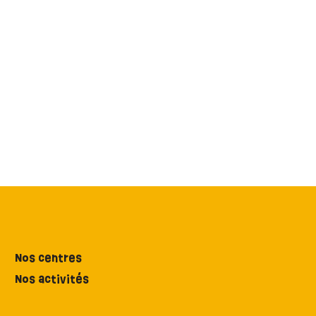
Nos centres
Nos activités